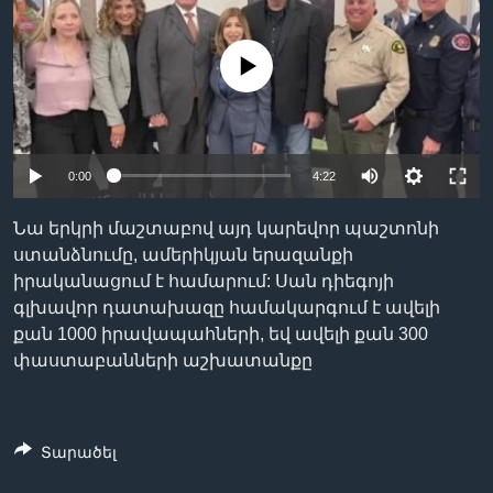
No media source currently available
Լեզուներ
0:00
4:22
Նա երկրի մաշտաբով այդ կարեվոր պաշտոնի
ստանձնումը, ամերիկյան երազանքի
իրականացում է համարում: Սան դիեգոյի
գլխավոր դատախազը համակարգում է ավելի
քան 1000 իրավապահների, եվ ավելի քան 300
փաստաբանների աշխատանքը
Տարածել