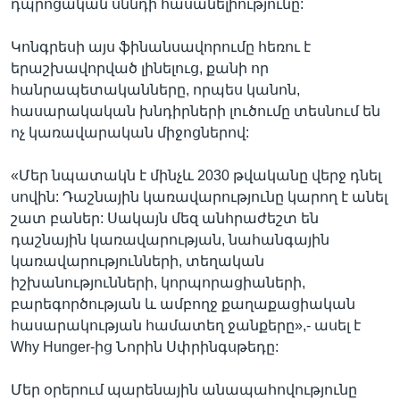
դպրոցական սննդի հասանելիությունը:
Կոնգրեսի այս ֆինանսավորումը հեռու է
երաշխավորված լինելուց, քանի որ
հանրապետականները, որպես կանոն,
հասարակական խնդիրների լուծումը տեսնում են
ոչ կառավարական միջոցներով:
«Մեր նպատակն է մինչև 2030 թվականը վերջ դնել
սովին: Դաշնային կառավարությունը կարող է անել
շատ բաներ: Սակայն մեզ անհրաժեշտ են
դաշնային կառավարության, նահանգային
կառավարությունների, տեղական
իշխանությունների, կորպորացիաների,
բարեգործության և ամբողջ քաղաքացիական
հասարակության համատեղ ջանքերը»,- ասել է
Why Hunger-ից Նորին Սփրինգսթեդը:
Մեր օրերում պարենային անապահովությունը