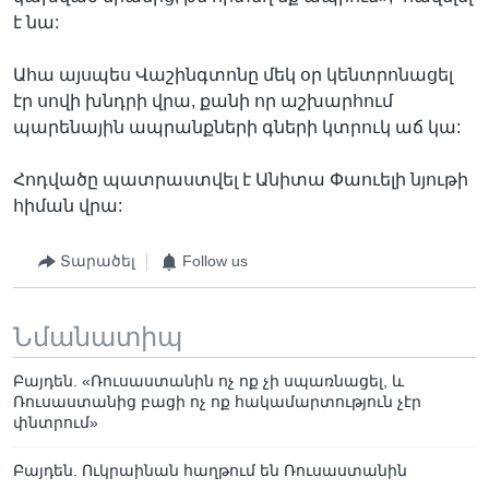
է նա:
Ահա այսպես Վաշինգտոնը մեկ օր կենտրոնացել
էր սովի խնդրի վրա, քանի որ աշխարհում
պարենային ապրանքների գների կտրուկ աճ կա:
Հոդվածը պատրաստվել է Անիտա Փաուելի նյութի
հիման վրա:
Տարածել
Follow us
Նմանատիպ
Բայդեն. «Ռուսաստանին ոչ ոք չի սպառնացել, և
Ռուսաստանից բացի ոչ ոք հակամարտություն չէր
փնտրում»
Բայդեն. Ուկրաինան հաղթում են Ռուսաստանին