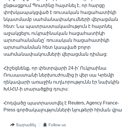
ընթացքում Պուտինը հայտնել է, որ հարցը
փոխկապակցված է ռուսական հացահատիկի
նկատմամբ սահմանափակումների վերացման
հետ: Նա պատրաստակամություն է հայտնել
աջակցելու ուկրաինական հացահատիկի
արտահանմանը՝ ռուսական հացահատիկի
արտահանման հետ կապված բոլոր
սահմանափակումների վերացման դիմաց:
Հիշեցնենք, որ փետրվարի 24-ի՝ Ուկրաինա
Ռուսաստանի ներխուժումից ի վեր սա Կրեմլի
ղեկավարի առաջին ուղևորությունն էր նախկին
ԽՍՀՄ-ի տարածքից դուրս:
Հոդվածը պատրաստվել է Reuters, Agency France-
Press գործակալությունների նյութերի հիման վրա
Տարածել
Follow us