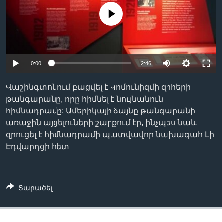
No media source currently available
Լեզուներ
0:00
2:46
Վաշինգտոնում բացվել է Կոմունիզմի զոհերի
թանգարանը, որը հիմնել է նույնանուն
հիմնադրամը: Ամերիկայի ձայնը թանգարանի
առաջին այցելուների շարքում էր, ինչպես նաև
զրուցել է հիմնադրամի պատվավոր նախագահ Լի
Էդվարդցի հետ
Տարածել