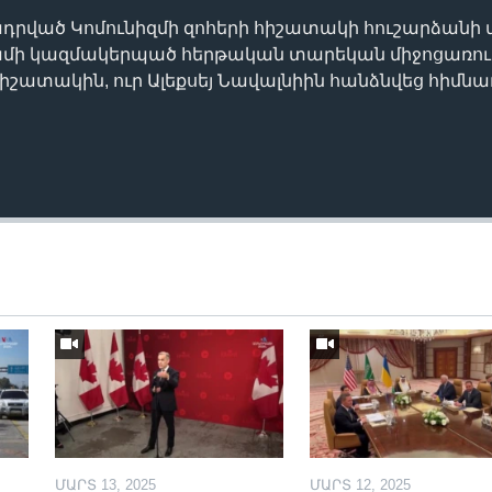
դրված Կոմունիզմի զոհերի հիշատակի հուշարձանի
մի կազմակերպած հերթական տարեկան միջոցառում
 հիշատակին, ուր Ալեքսեյ Նավալնիին հանձնվեց հիմն
ՄԱՐՏ 13, 2025
ՄԱՐՏ 12, 2025