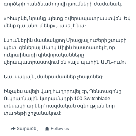
գործերի հանձնաժողովի լսումների ժամանակ:
«Իհարկե, նրանք պետք է վերապատրաստվեն: Եվ
մենք դա անում ենք»,- ասել է նա։
Լսումներին մասնակցող Միացյալ ուժերի շտաբի
պետ, գեներալ Մարկ Միլին հաստատել է, որ
ուկրաինացի զինվորականները
վերապատրաստվում են «այս պահին ԱՄՆ-ում»։
Նա, սակայն, մանրամասներ չհայտնեց։
Ինչպես ավելի վաղ հաղորդվել էր, Պենտագոնը
Ուկրաինային կտրամադրի 100 Switchblade
տեսակի արկեր՝ ռազմական օգնության նոր
փաթեթի շրջանակում:
Տարածել
Follow us