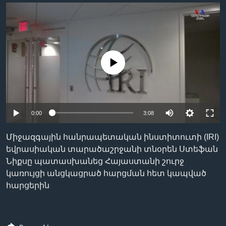
Լեզուներ
No media source currently available
0:00
3:08
Միջազգային հանրապետական ինստիտուտի (IRI)
եվրասիական տարածաշրջանի տնօրեն Ստեֆան
Նիքսը պատասխանեց Հայաստանի շուրջ
կառույցի անցկացրած հարցման հետ կապված
հարցերին