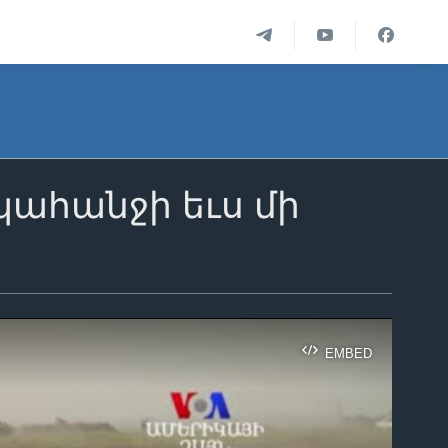
պահանջի եւս մի
EMBED