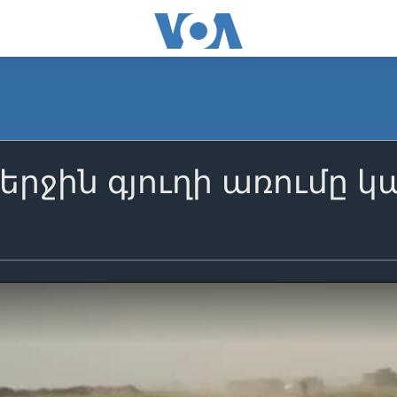
երջին գյուղի առումը կ