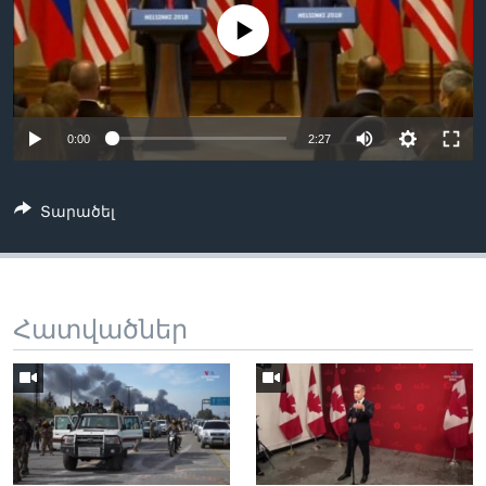
No media source currently available
Լեզուներ
0:00
2:27
Տարածել
Հատվածներ