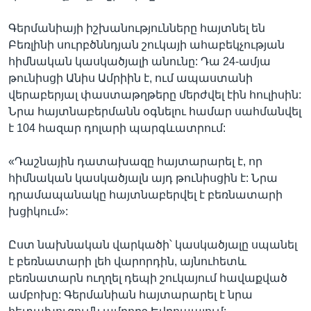
Գերմանիայի իշխանությունները հայտնել են
Բեռլինի սուրբծննդյան շուկայի ահաբեկչության
հիմնական կասկածյալի անունը: Դա 24-ամյա
թունիսցի Անիս Ամրիին է, ում ապաստանի
վերաբերյալ փաստաթղթերը մերժվել էին հուլիսին:
Նրա հայտնաբերմանն օգնելու համար սահմանվել
է 104 հազար դոլարի պարգևատրում:
«Դաշնային դատախազը հայտարարել է, որ
հիմնական կասկածյալն այդ թունիսցին է: Նրա
դրամապանակը հայտնաբերվել է բեռնատարի
խցիկում»:
Ըստ նախնական վարկածի՝ կասկածյալը սպանել
է բեռնատարի լեհ վարորդին, այնուհետև
բեռնատարն ուղղել դեպի շուկայում հավաքված
ամբոխը: Գերմանիան հայտարարել է նրա