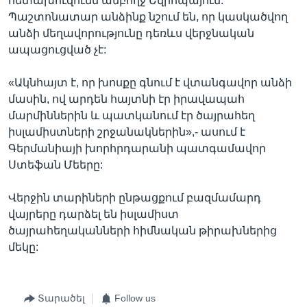
հետախուզումն ամբողջ Եվրոպայում:
Պաշտոնատար անձինք նշում են, որ կասկածվող
անձի մեղավորությունը դեռևս վերջնական
ապացուցված չէ:
«Ակնհայտ է, որ խոսքը գնում է վտանգավոր անձի
մասին, ով արդեն հայտնի էր իրավապահ
մարմիններին և պատկանում էր ծայրահեղ
իսլամիստների շրջանակներին»,- ասում է
Գերմանիայի խորհրդարանի պատգամավոր
Ստեֆան Մեերը:
Վերջին տարիների ընթացքում բազմամարդ
վայրերը դարձել են իսլամիստ
ծայրահեղականների հիմնական թիրախներից
մեկը:
Տարածել
Follow us