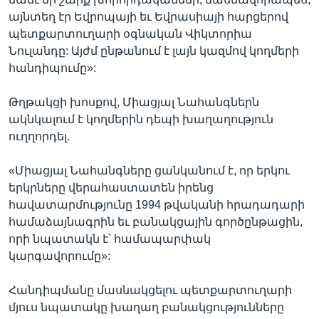
այնտեղ էր Եվրոպայի եւ Եվրասիայի հարցերով
պետքարտուղարի օգնական Վիկտորիա
Նուլանդը: Այժմ ընթանում է լայն կազմով կողմերի
հանդիպումը»:
Թղթակցի խոսքով, Միացյալ Նահանգներն
ակնկալում է կողմերին դեպի խաղաղություն
ուղղորդել.
«Միացյալ Նահանգները ցանկանում է, որ երկու
երկրները վերահաստատեն իրենց
հավատարմությունը 1994 թվականի հրադադարի
համաձայնագրին եւ բանակցային գործընթացին,
որի նպատակն է՝ համապարփակ
կարգավորումը»:
Հանդիպմանը մասնակցելու պետքարտուղարի
մյուս նպատակը խաղաղ բանակցությունները