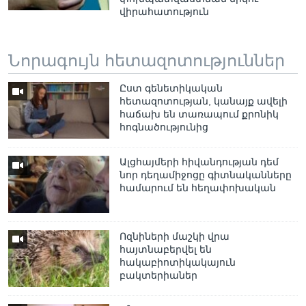
վիրահատություն
Նորագույն հետազոտություններ
Ըստ գենետիկական
հետազոտության, կանայք ավելի
հաճախ են տառապում քրոնիկ
հոգնածությունից
Ալցհայմերի հիվանդության դեմ
նոր դեղամիջոցը գիտնականները
համարում են հեղափոխական
Ոզնիների մաշկի վրա
հայտնաբերվել են
հակաբիոտիկակայուն
բակտերիաներ