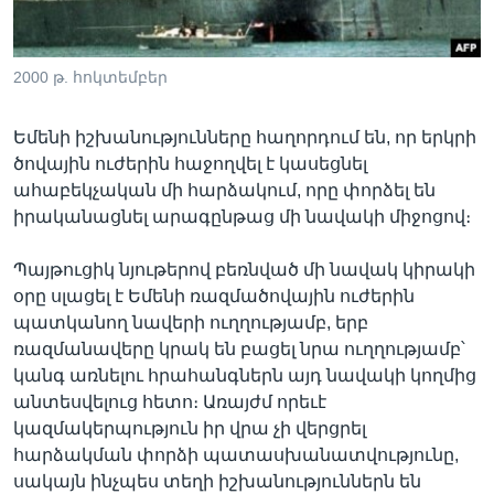
2000 թ. հոկտեմբեր
Լեզուներ
Եմենի իշխանությունները հաղորդում են, որ երկրի
ծովային ուժերին հաջողվել է կասեցնել
ահաբեկչական մի հարձակում, որը փորձել են
իրականացնել արագընթաց մի նավակի միջոցով։
Պայթուցիկ նյութերով բեռնված մի նավակ կիրակի
օրը սլացել է Եմենի ռազմածովային ուժերին
պատկանող նավերի ուղղությամբ, երբ
ռազմանավերը կրակ են բացել նրա ուղղությամբ՝
կանգ առնելու հրահանգներն այդ նավակի կողմից
անտեսվելուց հետո։ Առայժմ որեւէ
կազմակերպություն իր վրա չի վերցրել
հարձակման փորձի պատասխանատվությունը,
սակայն ինչպես տեղի իշխանություններն են