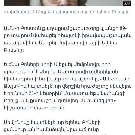
Վախճանվել է Անդրեյ Սախարովի այրին` Ելենա Բոները
Լեզուներ
ԱՄՆ-ի Բոստոն քաղաքում շաբաթ օրը կյանքի 89-
րդ տարում մահացել է հայտնի իրավապաշտպան,
ակադեմիկոս Անդրեյ Սախարովի այրի Ելենա
Բոները։
Ելենա Բոների որդի Ալեքսեյ Սեմյոնովը, որը
զբաղեցնում է Անդրեյ Սախարովի ամերիկյան
հիմնադրամի նախագահի պաշտոնը, «Ամերիկայի
Ձայն»-ին հայտնել է, որ վերջին հրաժեշտը սկսվելու
է հունիսի 21-ի կեսօրին՝ Մասաչուսեթս նահանգի
Բրուքլայն քաղաքում գտնվող «Ստանեցկիի»
հիշատակի մատուռում։
Սեմյոնովը հայտնել է, որ Ելենա Բոների
ցանկության համաձայն, նրա աճյունը