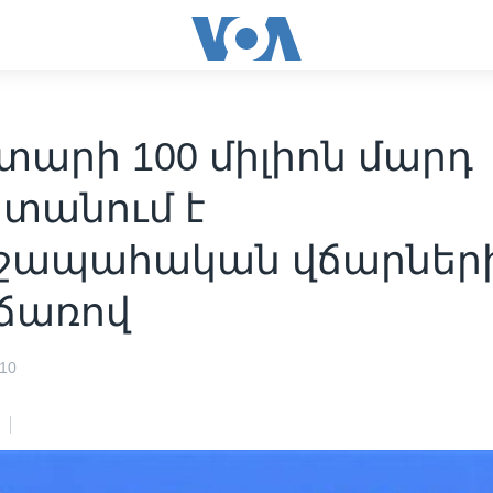
տարի 100 միլիոն մարդ
տանում է
ջապահական վճարներ
ճառով
010