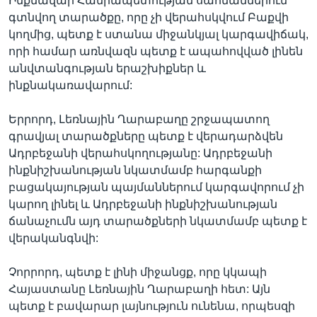
Ինքնավար Հանրապետության սահմաններում
գտնվող տարածքը, որը չի վերահսկվում Բաքվի
կողմից, պետք է ստանա միջանկյալ կարգավիճակ,
որի համար առնվազն պետք է ապահովված լինեն
անվտանգության երաշխիքներ և
ինքնակառավարում:
Երրորդ, Լեռնային Ղարաբաղը շրջապատող
գրավյալ տարածքները պետք է վերադարձվեն
Ադրբեջանի վերահսկողությանը: Ադրբեջանի
ինքնիշխանության նկատմամբ հարգանքի
բացակայության պայմաններում կարգավորում չի
կարող լինել և Ադրբեջանի ինքնիշխանության
ճանաչումն այդ տարածքների նկատմամբ պետք է
վերականգնվի:
Չորրորդ, պետք է լինի միջանցք, որը կկապի
Հայաստանը Լեռնային Ղարաբաղի հետ: Այն
պետք է բավարար լայնություն ունենա, որպեսզի