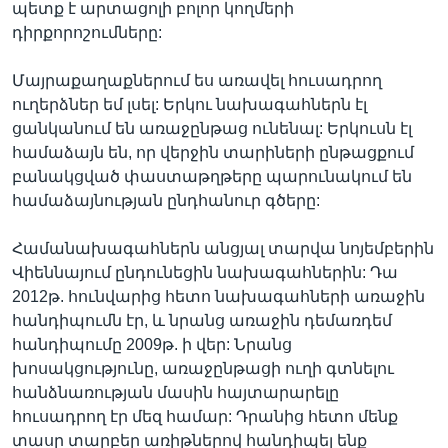
պետք է արտացոլի բոլոր կողմերի
դիրքորոշումները:
Մայրաքաղաքներում ես առավել հուսադրող
ուղերձներ եմ լսել: Երկու նախագահներն էլ
ցանկանում են առաջընթաց ունենալ: Երկուսն էլ
համաձայն են, որ վերջին տարիների ընթացքում
բանակցված փաստաթղթերը պարունակում են
համաձայնության ընդհանուր գծերը:
Համանախագահներն անցյալ տարվա նոյեմբերին
Վիեննայում ընդունեցին նախագահներին: Դա
2012թ. հունվարից հետո նախագահների առաջին
հանդիպումն էր, և նրանց առաջին դեմառդեմ
հանդիպումը 2009թ. ի վեր: Նրանց
խոսակցությունը, առաջընթացի ուղի գտնելու
հանձնառության մասին հայտարարելը
հուսադրող էր մեզ համար: Դրանից հետո մենք
տասը տարբեր առիթներով հանդիպել ենք