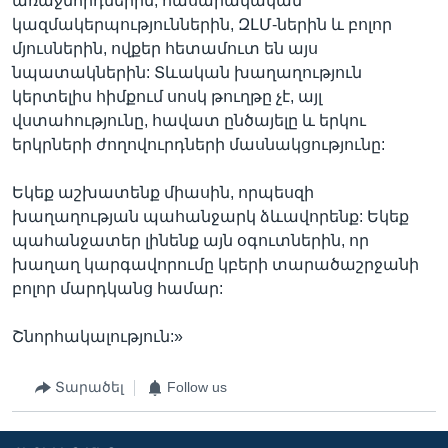
առաջնորդներին, հասարակական
կազմակերպություններին, ԶԼՄ-ներին և բոլոր
մյուսներին, ովքեր հետամուտ են այս
նպատակներին: Տևական խաղաղություն
կերտելիս հիմքում սոսկ թուղթը չէ, այլ
վստահությունը, հավատ ընծայելը և երկու
երկրների ժողովուրդների մասնակցությունը:
Եկեք աշխատենք միասին, որպեսզի
խաղաղության պահանջարկ ձևավորենք: Եկեք
պահանջատեր լինենք այն օգուտներին, որ
խաղաղ կարգավորումը կբերի տարածաշրջանի
բոլոր մարդկանց համար:
Շնորհակալություն:»
Տարածել
Follow us