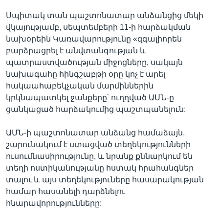
Սպիտակ տան պաշտոնատար անձանցից մեկի
վկայությամբ, սեպտեմբերի 11-ի հարձակման
նախօրեին Կառավարությունը «զգալիորեն
բարձրացրել է անվտանգության և
պատրաստվածության միջոցները, սակայն
նախագահը հինգշաբթի օրը կոչ է արել
հակաահաբեկչական մարմիններին
կրկնապատկել ջանքերը՝ ուղղված ԱՄՆ-ը
ցանկացած հարձակումից պաշտպանելուն:
ԱՄՆ-ի պաշտոնատար անձանց համաձայն,
շարունակում է ստացված տեղեկությունների
ուսումնասիրությունը, և նրանք քննարկում են
տեղի ոստիկանությանը հստակ հրահանգներ
տալու և այս տեղեկություները հասարակության
համար հասանելի դարձնելու
հնարավորությունները: