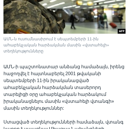
Լեզուներ
ԱՄՆ-ն ուսումնասիրում է սեպտեմբերի 11-ին
ահաբեկչական հարձակման մասին «վստահելի»
տեղեկությունները
ԱՄՆ-ի պաշտոնատար անձանց համաձայն, իրենց
հաջողվել է հայտնաբերել 2001 թվականի
սեպտեմբերի 11-ին իրականացված
ահաբեկչական հարձակման տասերորդ
տարելիցի օրը ահաբեկչական հարձակում
իրականացնելու մասին «վստահելի վտանգի»
մասին տեղեկություններ:
Ստացված տեղեկությունների համաձայն, վտանգ
կարող է սպառնալ Միացյալ Նահանգների