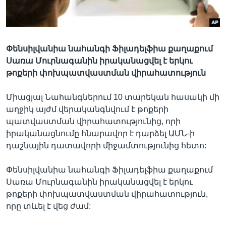
Լեզուներ
Փենսիլվանիա նահանգի Ֆիլադելֆիա քաղաքում
Սառա Մուրնագանին իրականացվել է երկու
թոքերի փոխպատվաստման վիրահատություն
Միացյալ Նահանգներում 10 տարեկան հասակի մի
աղջիկ այժմ վերականգնվում է թոքերի
պատվաստման վիրահատությունից, որի
իրականացնումը հնարավոր է դարձել ԱՄՆ-ի
դաշնային դատավորի միջամտությունից հետո:
Փենսիլվանիա նահանգի Ֆիլադելֆիա քաղաքում
Սառա Մուրնագանին իրականացվել է երկու
թոքերի փոխպատվաստման վիրահատություն,
որը տևել է վեց ժամ: