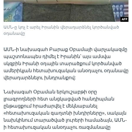
Լեզուներ
ԱՄՆ-ը կոչ է արել Իրանին վերադարձնել կործանված
օդանավը
ԱՄՆ-ի նախագահ Բարաք Օբամայի վարչակազմը
պաշտոնապես դիմել է Իրանին՝ այս ամսվա
սկզբին Իրանի օդային տարածքում կործանված
ամերիկյան հետախուզական անօդաչու օդանավը
վերադարձնելու խնդրանքով:
Նախագահ Օբաման երկուշաբթի օրը
լրագրողների հետ անցկացված հանդիպման
ընթացքում հրաժարվել է մեկնաբանել
«հետախուզական գաղտնի խնդիրները», սակայն
նախկինում տարածված լուրերի համաձայն, ԱՄՆ-
ի հետախուզական անօդաչու ռազմանավը