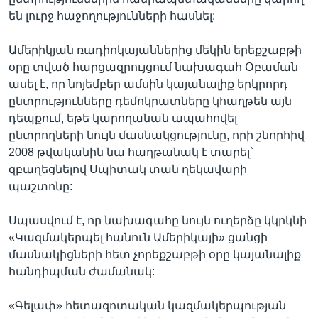
են լուրջ հաջողությունների հասնել:
Ամերիկյան ռադիոկայաններից մեկին երեքշաբթի
օրը տված հարցազրույցում նախագահ Օբաման
ասել է, որ նոյեմբեր ամսին կայանալիք երկրորդ
ընտրությունները դեմոկրատները կհաղթեն այն
դեպքում, եթե կարողանան ապահովել
ընտրողների նույն մասնակցությունը, որի շնորհիվ
2008 թվականին նա հաղթանակ է տարել`
զբաղեցնելով Սպիտակ տան ղեկավարի
պաշտոնը:
Սպասվում է, որ նախագահը նույն ուղերձը կկրկնի
«Կազմակերպել հանուն Ամերիկայի» ցանցի
մասնակիցների հետ չորեքշաբթի օրը կայանալիք
հանդիպման ժամանակ:
«Գելափ» հետազոտական կազմակերպության