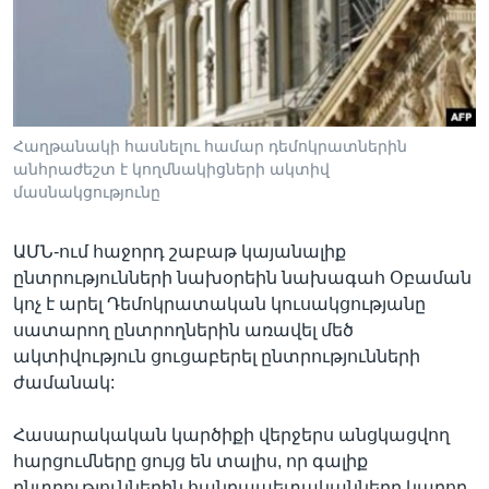
Լեզուներ
Հաղթանակի հասնելու համար դեմոկրատներին
անհրաժեշտ է կողմնակիցների ակտիվ
մասնակցությունը
ԱՄՆ-ում հաջորդ շաբաթ կայանալիք
ընտրությունների նախօրեին նախագահ Օբաման
կոչ է արել Դեմոկրատական կուսակցությանը
սատարող ընտրողներին առավել մեծ
ակտիվություն ցուցաբերել ընտրությունների
ժամանակ:
Հասարակական կարծիքի վերջերս անցկացվող
հարցումները ցույց են տալիս, որ գալիք
ընտրություններին հանրապետականները կարող