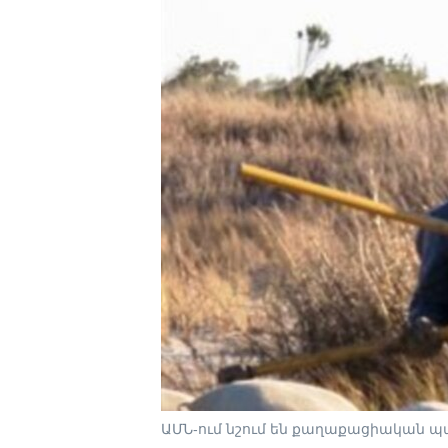
ԱՄՆ-ում նշում են քաղաքացիական պ