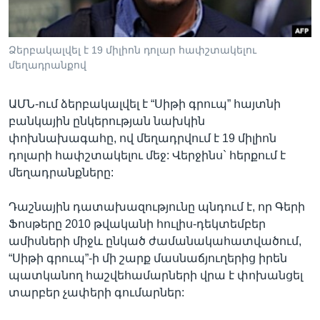
Ձերբակալվել է 19 միլիոն դոլար հափշտակելու
Լեզուներ
մեղադրանքով
ԱՄՆ-ում ձերբակալվել է “Սիթի գրուպ” հայտնի
բանկային ընկերության նախկին
փոխնախագահը, ով մեղադրվում է 19 միլիոն
դոլարի հափշտակելու մեջ: Վերջինս` հերքում է
մեղադրանքները:
Դաշնային դատախազությունը պնդում է, որ Գերի
Ֆոսթերը 2010 թվականի հուլիս-դեկտեմբեր
ամիսների միջև ընկած ժամանակահատվածում,
“Սիթի գրուպ”-ի մի շարք մասնաճյուղերից իրեն
պատկանող հաշվեհամարների վրա է փոխանցել
տարբեր չափերի գումարներ: