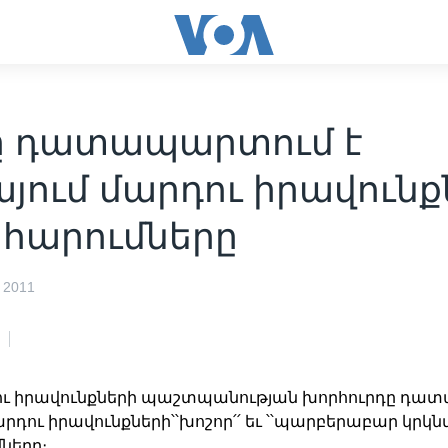
ը դատապարտում է
յում մարդու իրավունք
հարումները
 2011
ու իրավունքների պաշտպանության խորհուրդը դատ
րդու իրավունքների՝՝խոշոր՛՛ եւ ՝՝պարբերաբար կրկնվ
ները։