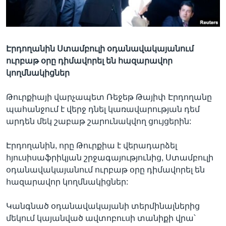
Լեզուներ
Էրդողանին Ստամբուլի օդանավակայանում
ուրբաթ օրը դիմավորել են հազարավոր
կողմնակիցներ
Թուրքիայի վարչապետ Ռեջեթ Թայիփ Էրդողանը
պահանջում է վերջ դնել կառավարության դեմ
արդեն մեկ շաբաթ շարունակվող ցույցերին:
Էրդողանին, որը Թուրքիա է վերադարձել
հյուսիսաֆրիկյան շրջագայությունից, Ստամբուլի
օդանավակայանում ուրբաթ օրը դիմավորել են
հազարավոր կողմնակիցներ:
Կանգնած օդանավակայանի տերմինալներից
մեկում կայանված ավտոբուսի տանիքի վրա՝