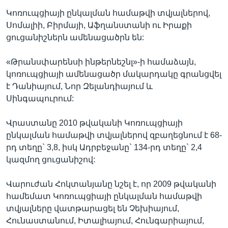
Կոռուպցիայի ընկալման համաթվի տվյալներով,
Սոմալիի, Բիրմայի, Աֆղանստանի ու Իրաքի
ցուցանիշներն ամենացածրն են:
«Թրանսփարենսի ինթերնեշնլ»-ի համաձայն,
կոռուպցիայի ամենացածր մակարդակը գրանցվել
է Դանիայում, Նոր Զելանդիայում և
Սինգապուրում:
Վրաստանը 2010 թվականի Կոռուպցիայի
ընկալման համաթվի տվյալներով զբաղեցնում է 68-
րդ տեղը` 3,8, իսկ Ադրբեջանը` 134-րդ տեղը` 2,4
կազմող ցուցանիշով:
Վարուժան Հոկտանյանը նշել է, որ 2009 թվականի
համեմատ Կոռուպցիայի ընկալման համաթվի
տվյալները վատթարացել են Չեխիայում,
Հունաստանում, Իտալիայում, Հունգարիայում,