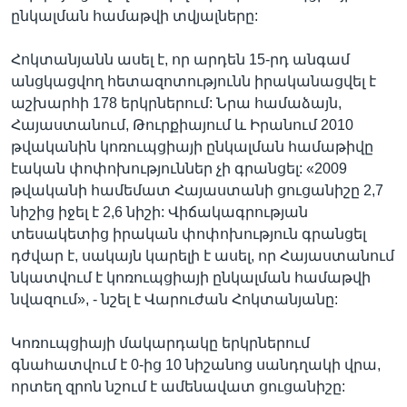
ընկալման համաթվի տվյալները:
Հոկտանյանն ասել է, որ արդեն 15-րդ անգամ
անցկացվող հետազոտությունն իրականացվել է
աշխարհի 178 երկրներում: Նրա համաձայն,
Հայաստանում, Թուրքիայում և Իրանում 2010
թվականին կոռուպցիայի ընկալման համաթիվը
էական փոփոխություններ չի գրանցել: «2009
թվականի համեմատ Հայաստանի ցուցանիշը 2,7
նիշից իջել է 2,6 նիշի: Վիճակագրության
տեսակետից իրական փոփոխություն գրանցել
դժվար է, սակայն կարելի է ասել, որ Հայաստանում
նկատվում է կոռուպցիայի ընկալման համաթվի
նվազում», - նշել է Վարուժան Հոկտանյանը:
Կոռուպցիայի մակարդակը երկրներում
գնահատվում է 0-ից 10 նիշանոց սանդղակի վրա,
որտեղ զրոն նշում է ամենավատ ցուցանիշը: