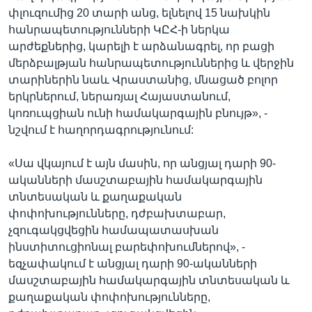
փլուզումից 20 տարի անց, ելնելով 15 նախկին
հանրապետությունների ԿԸՀ-ի ներկա
արժեքներից, կարելի է արձանագրել, որ բացի
մերձբալթյան հանրապետություններից և վերջին
տարիներին նաև Վրաստանից, մնացած բոլոր
երկրներում, ներառյալ Հայաստանում,
կոռուպցիան ունի համակարգային բնույթ», -
նշվում է հաղորդագրությունում:
«Սա վկայում է այն մասին, որ անցյալ դարի 90-
ականների մասշտաբային համակարգային
տնտեսական և քաղաքական
փոփոխությունները, դժբախտաբար,
չզուգակցվեցին համապատասխան
ինստիտուցիոնալ բարեփոխումներով», -
եզչափակում է անցյալ դարի 90-ականների
մասշտաբային համակարգային տնտեսական և
քաղաքական փոփոխությունները,