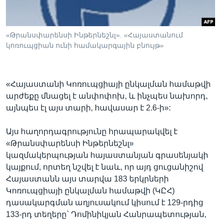
«Թրանսփարենսի Ինթերնեշնլ». «Հայաստանում
Լեզուներ
կոռուպցիան ունի համակարգային բնույթ»
«Հայաստանի Կոռուպցիայի ընկալման համաթվի
արժեքը մնացել է անփոփոխ, և ինչպես նախորդ,
այնպես էլ այս տարի, հավասար է 2.6-ի»:
Այս հաղորդագրությունը հրապարակվել է
«Թրանսփարենսի Ինթերնեշնլ»
կազմակերպության հայաստանյան գրասենյակի
կայքում, որտեղ նշվել է նաև, որ այդ ցուցանիշով
Հայաստանն այս տարվա 183 երկրների
Կոռուպցիայի ընկալման համաթվի (ԿԸՀ)
դասակարգման աղյուսակում կիսում է 129-րդից
133-րդ տեղերը` Դոմինիկյան Հանրապետության,