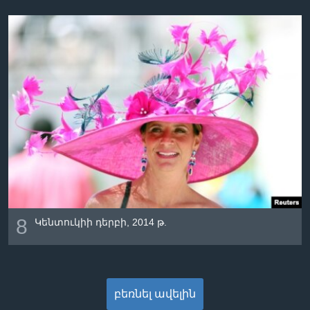
8
Կենտուկիի դերբի, 2014 թ.
բեռնել ավելին