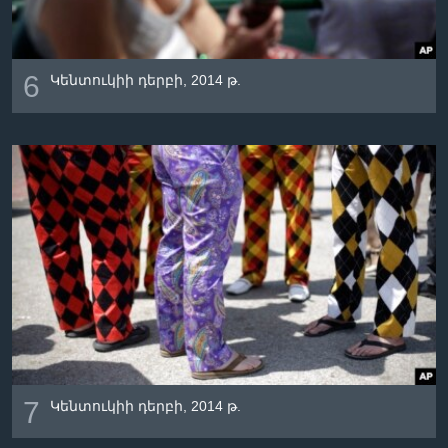
6
Կենտուկիի դերբի, 2014 թ.
7
Կենտուկիի դերբի, 2014 թ.