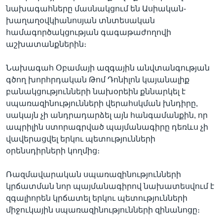
նախագահները մասնակցում են Ասիական-
խաղաղօվկիանոսյան տնտեսական
համագործակցության գագաթաժողովի
աշխատանքներին։
Նախագահ Օբամայի ազգային անվտանգության
գծող խորհրդական Թոմ Դոնիլոն կայանալիք
բանակցությունների նախօրեին քննարկել է
սպառազինությունների վերահսկման խնդիրը,
սակայն չի անդրադարձել այն հանգամանքին, որ
ապրիլին ստորագրված պայմանագիրը դեռևս չի
վավերացվել երկու պետությունների
օրենսդիրների կողմից։
Ռազմավարական սպառազինությունների
կրճատման նոր պայմանագիրով նախատեսվում է
զգալիորեն կրճատել երկու պետությունների
միջուկային սպառազինությունների զինանոցը։