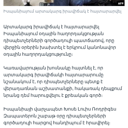
Իսպանիայում արտակարգ իրավիճակ է հայտարարվել
Լեզուներ
Արտակարգ իրավիճակ է հայտարարվել
Իսպանիայում օդային հաղորդակցության
դիսպետչերների գործադուլի պատճառով, որը
վերջին օրերին խախտել է երկրում կանոնավոր
օդային հաղորդակցությունը։
Կառավարության խոսնակը հայտնել է, որ
արտակարգ իրավիճակի հայտարարումը
նշանակում է, որ դիսպետչերները պետք է
վերադառնան աշխատանքի, հակառակ դեպքում
նրանց դեմ հարուցվելու է քրեական գործ։
Իսպանիայի վարչապետ Խոսե Լուիս Ռոդրիգես
Զապատերոն շաբաթ օրը դիսպետչերների
գործադուլի հարցով հանդիպում է հրավիրել։