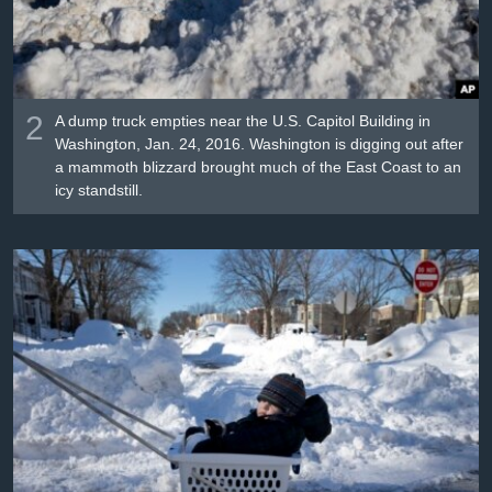
2
A dump truck empties near the U.S. Capitol Building in
Washington, Jan. 24, 2016. Washington is digging out after
a mammoth blizzard brought much of the East Coast to an
icy standstill.