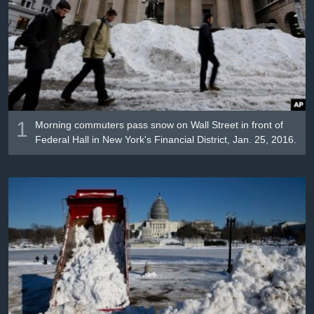
Լեզուներ
1
Morning commuters pass snow on Wall Street in front of
Federal Hall in New York's Financial District, Jan. 25, 2016.