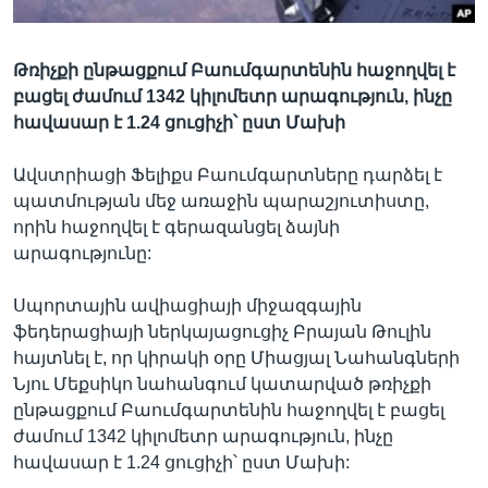
Թռիչքի ընթացքում Բաումգարտենին հաջողվել է
Լեզուներ
բացել ժամում 1342 կիլոմետր արագություն, ինչը
հավասար է 1.24 ցուցիչի՝ ըստ Մախի
Ավստրիացի Ֆելիքս Բաումգարտները դարձել է
պատմության մեջ առաջին պարաշյուտիստը,
որին հաջողվել է գերազանցել ձայնի
արագությունը:
Սպորտային ավիացիայի միջազգային
ֆեդերացիայի ներկայացուցիչ Բրայան Թուլին
հայտնել է, որ կիրակի օրը Միացյալ Նահանգների
Նյու Մեքսիկո նահանգում կատարված թռիչքի
ընթացքում Բաումգարտենին հաջողվել է բացել
ժամում 1342 կիլոմետր արագություն, ինչը
հավասար է 1.24 ցուցիչի՝ ըստ Մախի: