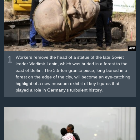
Լեզուներ
1
Workers remove the head of a statue of the late Soviet
leader Vladimir Lenin, which was buried in a forest to the
east of Berlin. The 3.5-ton granite piece, long buried in a
forest on the edge of the city, will become an eye-catching
highlight of a new museum exhibit of key figures that
played a role in Germany's turbulent history.