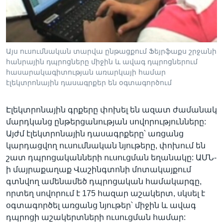
Լեզուներ
Այս ուսումնական տարվա ընթացքում Ֆեյրֆաքս շրջանի
հանրային դպրոցները միջին և ավագ դպրոցներում
հասարակագիտության առարկայի համար
էլեկտրոնային դասագրքեր են օգտագործում
Էլեկտրոնային գրքերը փոխել են ազատ ժամանակ
մարդկանց ընթերցանության սովորությունները:
Այժմ էլեկտրոնային դասագրքերը՝ առցանց
կարդացվող ուսումնական նյութերը, փոխում են
շատ դպրոցականների ուսուցման եղանակը: ԱՄՆ-
ի մայրաքաղաք Վաշինգտոնի մոտակայքում
գտնվող ամենամեծ դպրոցական համակարգը,
որտեղ սովորում է 175 հազար աշակերտ, սկսել է
օգտագործել առցանց նյութեր՝ միջին և ավագ
դպրոցի աշակերտների ուսուցման համար: