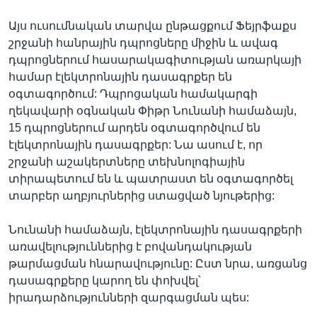
Այս ուսումնական տարվա ընթացքում Ֆեյրֆաքս
շրջանի հանրային դպրոցները միջին և ավագ
դպրոցներում հասարակագիտության առարկայի
համար էլեկտրոնային դասագրքեր են
օգտագործում: Դպրոցական համակարգի
ղեկավարի օգնական Փիթր Նունանի համաձայն,
15 դպրոցներում արդեն օգտագործվում են
էլեկտրոնային դասագրքեր: Նա ասում է, որ
շրջանի աշակերտները տեխնոլոգիային
տիրապետում են և պատրաստ են օգտագործել
տարբեր աղբյուրներից ստացված նյութերից:
Նունանի համաձայն, էլեկտրոնային դասագրքերի
առավելություններից է բովանդակության
թարմացման հնարավությունը: Ըստ նրա, առցանց
դասագրքերը կարող են փոխվել՝
իրադարձությունների զարգացման պես: