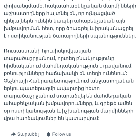
փոխանցմամբ, հակաահաբեկչական մարմինների
աշխատողները հայտնել են, որ ոչնչացված
զինյալներն ունեին կապեր ահաբեկչական այն
խմբավորման հետ, որը ծրագրել և իրականացրել
է ոստիկանության ծառայողների սպանություններ:
Ռուսաստանի հյուսիսկովկասյան
տարածաշրջանում, որտեղ բնակչությունը
հիմնականում մահմեդականություն է դավանում,
բռնությունները հաճախակի են տեղի ունենում:
Չեչնիայի Հանրապետությունում անջատողական
երկու պատերազմի ավարտից հետո
տարածաշրջանում տարածվել են մահմեդական
ահաբեկչական խմբավորումները, և գրեթե ամեն
օր ոստիկանության և իշխանության մարմինների
վրա հարձակումներ են կատարվում:
Տարածել
Follow us