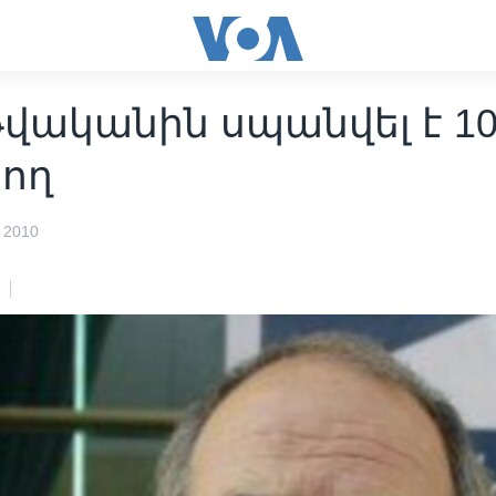
թվականին սպանվել է 1
րող
 2010