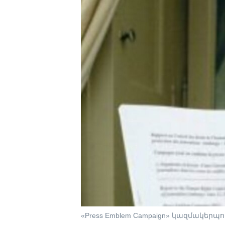
«Press Emblem Campaign» կազմակերպ