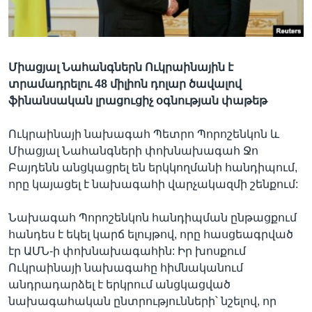
Լեզուներ
Միացյալ Նահանգներն Ուկրաինային է
տրամադրելու 48 միլիոն դոլար ծավալով
ֆինանսական լրացուցիչ օգնության փաթեթ
Ուկրաինայի նախագահ Պետրո Պորոշենկոն և
Միացյալ Նահանգների փոխնախագահ Ջո
Բայդենն անցկացրել են երկկողմանի հանդիպում,
որը կայացել է նախագահի վարչակազմի շենքում:
Նախագահ Պորոշենկոն հանդիպման ընթացքում
հանդես է եկել կարճ ելույթով, որը հասցեագրված
էր ԱՄՆ-ի փոխնախագահին: Իր խոսքում
Ուկրաինայի նախագահը հիմնականում
անդրադարձել է երկրում անցկացված
նախագահական ընտրությունների՝ նշելով, որ