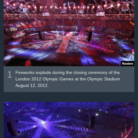
Լեզուներ
1
Fireworks explode during the closing ceremony of the
London 2012 Olympic Games at the Olympic Stadium
August 12, 2012.