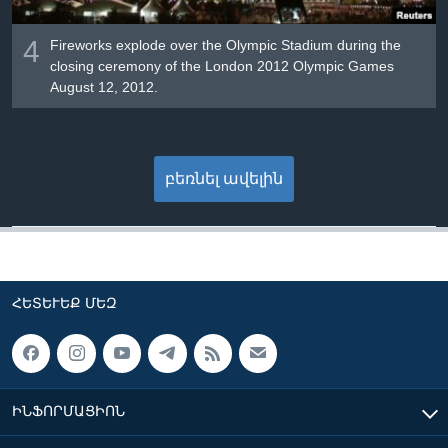
4
Fireworks explode over the Olympic Stadium during the
closing ceremony of the London 2012 Olympic Games
August 12, 2012.
բեռնել ավելին
ՀԵՏԵՒԵՔ ՄԵԶ
ԻՆՖՈՐՄԱՑԻՈՆ