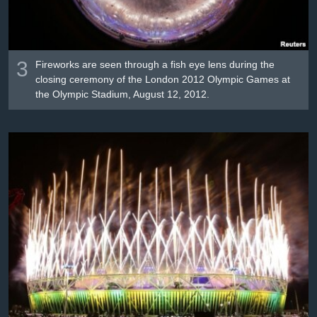
3
Fireworks are seen through a fish eye lens during the
closing ceremony of the London 2012 Olympic Games at
the Olympic Stadium, August 12, 2012.