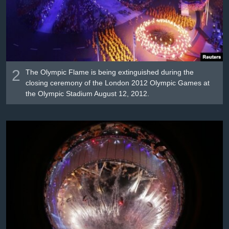
2
The Olympic Flame is being extinguished during the
closing ceremony of the London 2012 Olympic Games at
the Olympic Stadium August 12, 2012.