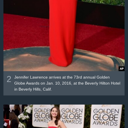
2
Jennifer Lawrence arrives at the 73rd annual Golden
Globe Awards on Jan. 10, 2016, at the Beverly Hilton Hotel
in Beverly Hills, Calif.