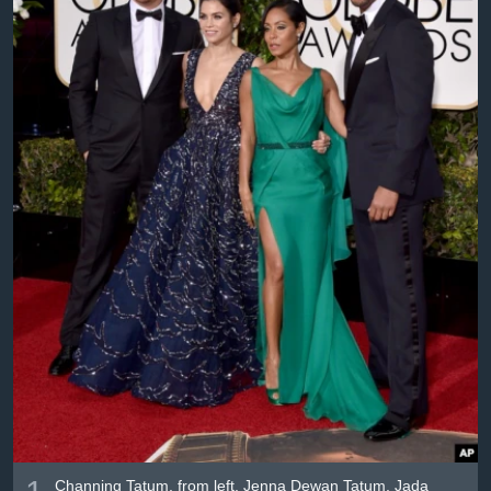
Լեզուներ
Channing Tatum, from left, Jenna Dewan Tatum, Jada