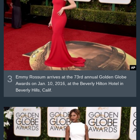
3
Emmy Rossum arrives at the 73rd annual Golden Globe
Awards on Jan. 10, 2016, at the Beverly Hilton Hotel in
Beverly Hills, Calif.