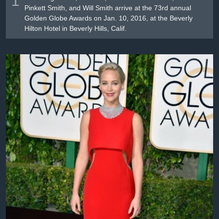
1
Pinkett Smith, and Will Smith arrive at the 73rd annual
Golden Globe Awards on Jan. 10, 2016, at the Beverly
Hilton Hotel in Beverly Hills, Calif.