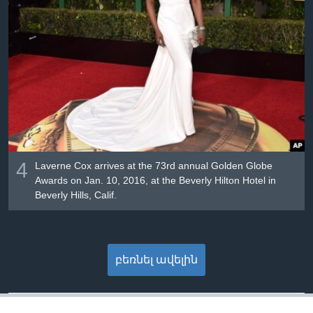
4
Laverne Cox arrives at the 73rd annual Golden Globe
Awards on Jan. 10, 2016, at the Beverly Hilton Hotel in
Beverly Hills, Calif.
բեռնել ավելին