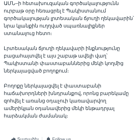
ԱՄՆ–ի հետախուզական գործակալությունն
ուրբաթ օրը հեռացրել է Պակիստանում
գործակալության լրտեսական ճյուղի ղեկավարին՝
նրա կյանքին ուղղված սպառնալիքներ
ստանալուց հետո։
Լրտեսական ճյուղի ղեկավարի ինքնությունը
բացահայտվել է այս շաբաթ ավելի վաղ՝
Պակիստանի փաստաբաններից մեկի կողմից
ներկայացված բողոքում։
Բողոքը ներկայացվել է փաստաբանի
հաճախորդների խնդրանքով, որոնց բարեկամը
զոհվել է առանց օդաչուի կառավարվող
ամերիկյան օդանավերից մեկի ենթադրյալ
հարձակման ժամանակ։
Տարածել
Follow us