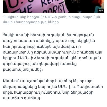
Պակիստանը հերքում է ԱՄՆ–ի լրտեսի բացահայտման
Լեզուներ
մասին հաղորդագրությունները
Պակիստանի հետախուզական ծառայության
պաշտոնատար անձինք շաբաթ օրը հերքել են
հաղորդագրություններն այն մասին, որ
ծառայությունը դերակատարություն է ունեցել այս
երկրում ԱՄՆ–ի Հետախուզական կենտրոնական
գործակալության ղեկավարի անունը
բացահայտելու մեջ։
Անանուն պաշտոնյաները հայտնել են, որ այդ
մեղադրանքները կարող են ԱՄՆ–ի և Պակիստանի
միջև հարաբերություններում նոր ճեղքվածքի
պատճառ դառնալ։