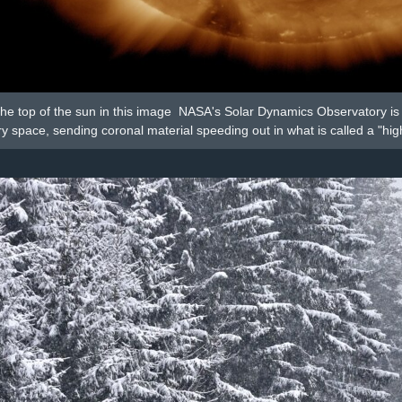
he top of the sun in this image NASA's Solar Dynamics Observatory is 
ary space, sending coronal material speeding out in what is called a "hi