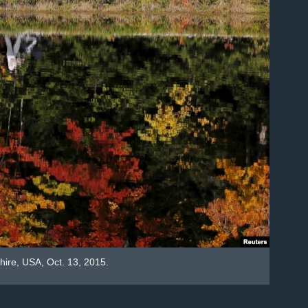
ire, USA, Oct. 13, 2015.