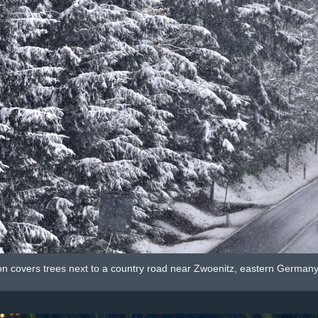
on covers trees next to a country road near Zwoenitz, eastern Germany