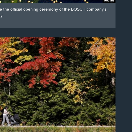
re the official opening ceremony of the BOSCH company's
y.