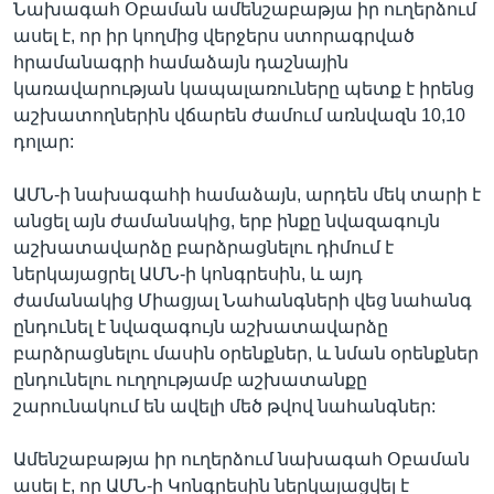
Նախագահ Օբաման ամենշաբաթյա իր ուղերձում
ասել է, որ իր կողմից վերջերս ստորագրված
հրամանագրի համաձայն դաշնային
կառավարության կապալառուները պետք է իրենց
աշխատողներին վճարեն ժամում առնվազն 10,10
դոլար:
ԱՄՆ-ի նախագահի համաձայն, արդեն մեկ տարի է
անցել այն ժամանակից, երբ ինքը նվազագույն
աշխատավարձը բարձրացնելու դիմում է
ներկայացրել ԱՄՆ-ի կոնգրեսին, և այդ
ժամանակից Միացյալ Նահանգների վեց նահանգ
ընդունել է նվազագույն աշխատավարձը
բարձրացնելու մասին օրենքներ, և նման օրենքներ
ընդունելու ուղղությամբ աշխատանքը
շարունակում են ավելի մեծ թվով նահանգներ:
Ամենշաբաթյա իր ուղերձում նախագահ Օբաման
ասել է, որ ԱՄՆ-ի Կոնգրեսին ներկայացվել է