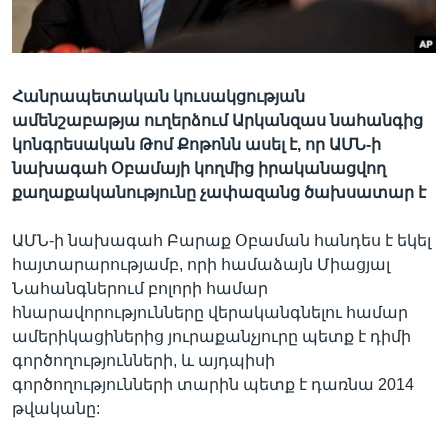
Լեզուներ
Հանրապետական կուսակցության
ամենշաբաթյա ուղերձում Արկանզաս նահանգից
կոնգրեսական Թոմ Քոթոնն ասել է, որ ԱՄՆ-ի
նախագահ Օբամայի կողմից իրականացվող
քաղաքականությունը չափազանց ծախսատար է
ԱՄՆ-ի նախագահ Բարաք Օբաման հանդես է եկել
հայտարարությամբ, որի համաձայն Միացյալ
Նահանգներում բոլորի համար
հնարավորությունները վերականգնելու համար
ամերիկացիներից յուրաքանչյուրը պետք է դիմի
գործողությունների, և այդպիսի
գործողությունների տարին պետք է դառնա 2014
թվականը: