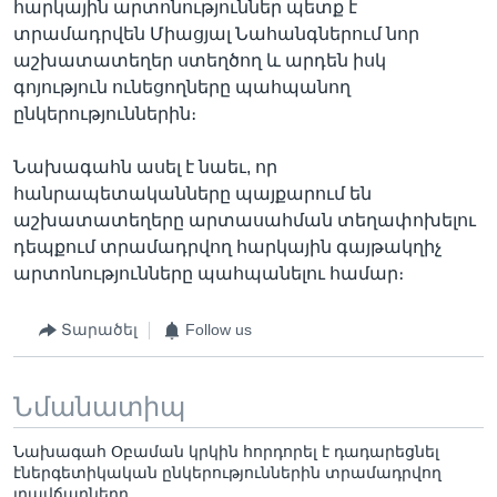
հարկային արտոնություններ պետք է
տրամադրվեն Միացյալ Նահանգներում նոր
աշխատատեղեր ստեղծող և արդեն իսկ
գոյություն ունեցողները պահպանող
ընկերություններին։
Նախագահն ասել է նաեւ, որ
հանրապետականները պայքարում են
աշխատատեղերը արտասահման տեղափոխելու
դեպքում տրամադրվող հարկային գայթակղիչ
արտոնությունները պահպանելու համար։
Տարածել
Follow us
Նմանատիպ
Նախագահ Օբաման կրկին հորդորել է դադարեցնել
էներգետիկական ընկերություններին տրամադրվող
լրավճարները