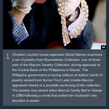
Լեզուներ
1
Christie's auction house appraiser David Warren examines
a set of jewelry from Roumeliotes Collection, one of three
sets of the Marcos Jewelry Collection, during appraisal at
the Central Bank of the Philippines in Manila. The
Philippine government is having millions of dollars’ worth of
jewelry seized from former First Lady Imelda Marcos
appraised ahead of a possible auctioning of the collection.
The jewelry was seized when Marcos’ family fled to Hawaii
in 1986 following a revolt that ended her husband’s two
decades in power.