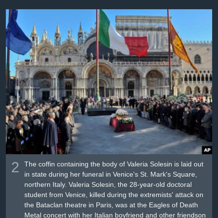
2
The coffin containing the body of Valeria Solesin is laid out
in state during her funeral in Venice's St. Mark's Square,
northern Italy. Valeria Solesin, the 28-year-old doctoral
student from Venice, killed during the extremists' attack on
the Bataclan theatre in Paris, was at the Eagles of Death
Metal concert with her Italian boyfriend and other friendson