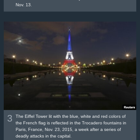
Nov. 13.
3
The Eiffel Tower lit with the blue, white and red colors of
the French flag is reflected in the Trocadero fountains in
Paris, France, Nov. 23, 2015, a week after a series of
deadly attacks in the capital.