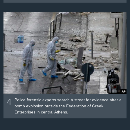
4
Police forensic experts search a street for evidence after a
bomb explosion outside the Federation of Greek
Enterprises in central Athens.