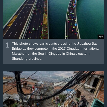
Լեզուներ
1
This photo shows participants crossing the Jiaozhou Bay
Bridge as they compete in the 2017 Qingdao International
Marathon on the Sea in Qingdao in China's eastern
Shandong province.