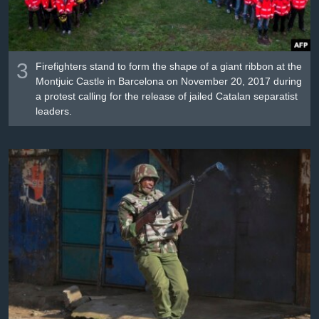
3
Firefighters stand to form the shape of a giant ribbon at the
Montjuic Castle in Barcelona on November 20, 2017 during
a protest calling for the release of jailed Catalan separatist
leaders.