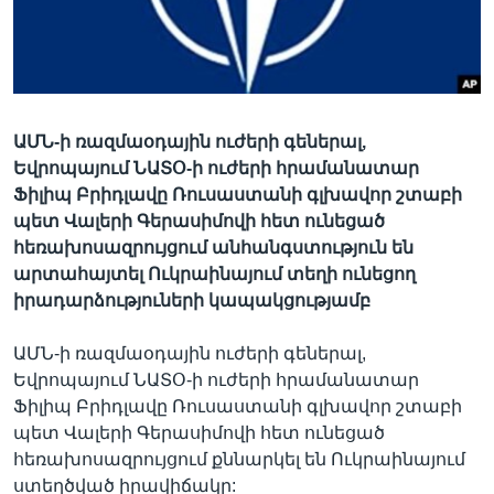
Լեզուներ
ԱՄՆ-ի ռազմաօդային ուժերի գեներալ,
Եվրոպայում ՆԱՏՕ-ի ուժերի հրամանատար
Ֆիլիպ Բրիդլավը Ռուսաստանի գլխավոր շտաբի
պետ Վալերի Գերասիմովի հետ ունեցած
հեռախոսազրույցում անհանգստություն են
արտահայտել Ուկրաինայում տեղի ունեցող
իրադարձություների կապակցությամբ
ԱՄՆ-ի ռազմաօդային ուժերի գեներալ,
Եվրոպայում ՆԱՏՕ-ի ուժերի հրամանատար
Ֆիլիպ Բրիդլավը Ռուսաստանի գլխավոր շտաբի
պետ Վալերի Գերասիմովի հետ ունեցած
հեռախոսազրույցում քննարկել են Ուկրաինայում
ստեղծված իրավիճակը: