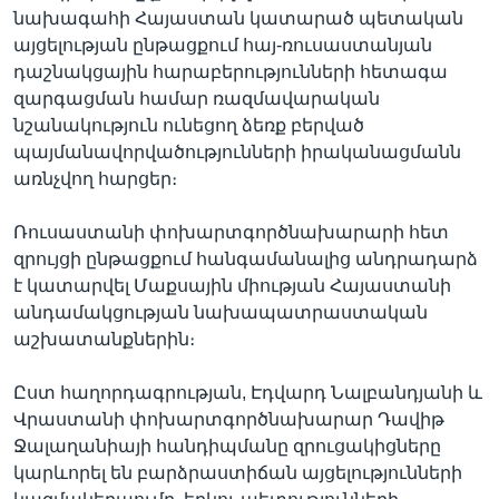
նախագահի Հայաստան կատարած պետական
այցելության ընթացքում հայ-ռուսաստանյան
դաշնակցային հարաբերությունների հետագա
զարգացման համար ռազմավարական
նշանակություն ունեցող ձեռք բերված
պայմանավորվածությունների իրականացմանն
առնչվող հարցեր։
Ռուսաստանի փոխարտգործնախարարի հետ
զրույցի ընթացքում հանգամանալից անդրադարձ
է կատարվել Մաքսային միության Հայաստանի
անդամակցության նախապատրաստական
աշխատանքներին։
Ըստ հաղորդագրության, Էդվարդ Նալբանդյանի և
Վրաստանի փոխարտգործնախարար Դավիթ
Ջալաղանիայի հանդիպմանը զրուցակիցները
կարևորել են բարձրաստիճան այցելությունների