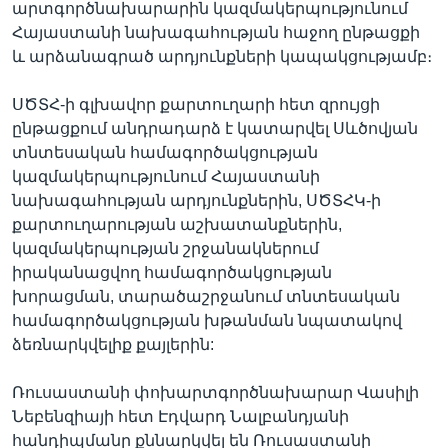
արտգործնախարարին կազմակերպությունում
Հայաստանի նախագահության հաջող ընթացքի
և արձանագրած արդյունքների կապակցությամբ։
ՍԾՏՀ-ի գլխավոր քարտուղարի հետ զրույցի
ընթացքում անդրադարձ է կատարվել Սևծովյան
տնտեսական համագործակցության
կազմակերպությունում Հայաստանի
նախագահության արդյունքներին, ՍԾՏՀԿ-ի
քարտուղարության աշխատանքներին,
կազմակերպության շրջանակներում
իրականացվող համագործակցության
խորացման, տարածաշրջանում տնտեսական
համագործակցության խթանման նպատակով
ձեռնարկվելիք քայլերին:
Ռուսաստանի փոխարտգործնախարար Վասիլի
Նեբենզիայի հետ Էդվարդ Նալբանդյանի
հանդիպմանը քննարկվել են Ռուսաստանի