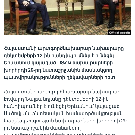
Լեզուներ
Հայաստանի արտգործնախարար նախարարը
դեկտեմբերի 12-ին հանդիպումներ է ունեցել
Երևանում կայացած ՍՏՀԿ նախարարների
խորհրդի 29-րդ նստաշրջանին մասնակցող
պատվիրակությունների ղեկավարների հետ
Հայաստանի արտգործնախարար նախարար
Էդվարդ Նալբանդյանը դեկտեմբերի 12-ին
հանդիպումներ է ունեցել Երևանում կայացած
Սևծովյան տնտեսական համագործակցության
կազմակերպության նախարարների խորհրդի 29-
րդ նստաշրջանին մասնակցող