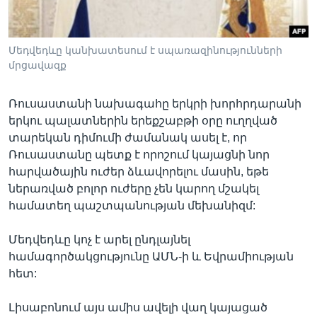
Մեդվեդևը կանխատեսում է սպառազինությունների
Լեզուներ
մրցավազք
Ռուսաստանի նախագահը երկրի խորհրդարանի
երկու պալատներին երեքշաբթի օրը ուղղված
տարեկան դիմումի ժամանակ ասել է, որ
Ռուսաստանը պետք է որոշում կայացնի նոր
հարվածային ուժեր ձևավորելու մասին, եթե
ներառված բոլոր ուժերը չեն կարող մշակել
համատեղ պաշտպանության մեխանիզմ:
Մեդվեդևը կոչ է արել ընդլայնել
համագործակցությունը ԱՄՆ-ի և Եվրամիության
հետ:
Լիսաբոնում այս ամիս ավելի վաղ կայացած