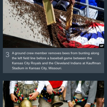
3
A ground crew member removes bees from bunting along
the left field line before a baseball game between the
Kansas City Royals and the Cleveland Indians at Kauffman
Stadium in Kansas City, Missouri.