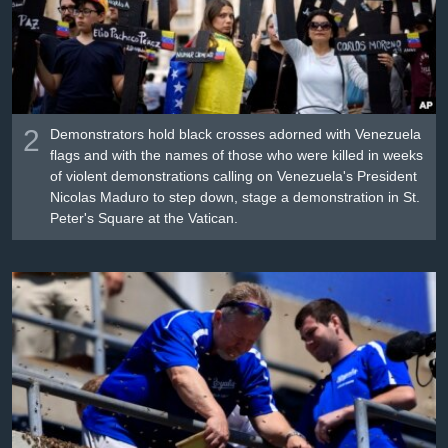
2
Demonstrators hold black crosses adorned with Venezuela
flags and with the names of those who were killed in weeks
of violent demonstrations calling on Venezuela's President
Nicolas Maduro to step down, stage a demonstration in St.
Peter's Square at the Vatican.