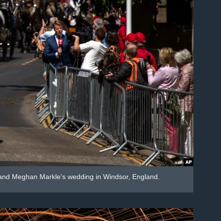
 and Meghan Markle's wedding in Windsor, England.