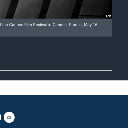
 of the Cannes Film Festival in Cannes, France, May 16,