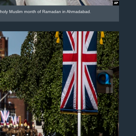
the holy Muslim month of Ramadan in Ahmadabad.