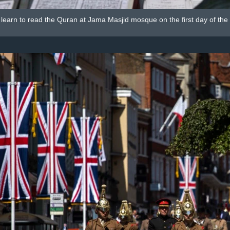
n learn to read the Quran at Jama Masjid mosque on the first day of 