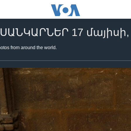
ՍԱՆԿԱՐՆԵՐ 17 մայիսի, 
hotos from around the world.