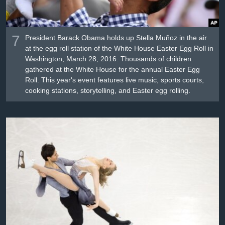
7
President Barack Obama holds up Stella Muñoz in the air
at the egg roll station of the White House Easter Egg Roll in
Washington, March 28, 2016. Thousands of children
gathered at the White House for the annual Easter Egg
Roll. This year's event features live music, sports courts,
cooking stations, storytelling, and Easter egg rolling.